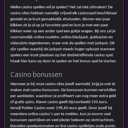
Welke casino spellen wil je spelen? Het zal niet uitmaken! De
casino sites hebben namelijk vrijwel elk casinospel beschikbaar
gesteld en je kunt gemakkelijk afwisselen. Binnen een paar
klikken zit je al op je favoriete spel en kun je met een paar
klikken weer op een ander spel een gokje wagen. Bij ons zal je
voornamelijk online roulette, online blackjack, gokkasten en
videoslots tegenkomen, maar ook de spellen met jackpot. Dit
zijn spellen waarbij de jackpot steeds hoger oploopt wanneer
spelers een inzet plaatsen op het desbetreffende casino spel.
Maak hier kans op door te spelen en het bonus spel te starten.
Casino bonussen
Wanneer je bij onze casino sites jezelf aanmeld, krijg je ook te
maken met casino bonussen. De bonussen kunnen verschillen
per aanbieder, waardoor je profiteert van nog meer extra geld
of gratis spins. Klaver casino geeft bijvoorbeeld 150 euro,
terwijl Polder Casino weer 198,60 euro geeft. Door jezelf bij
meerdere online casino`s aan te melden, kun je enorm veel
bonussen opstrijken en veel plezier beleven op slotmachines,
klassieke speelautomaten en live casino spelletjes zoals punto